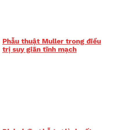
Phẫu thuật Muller trong điều
trị suy giãn tĩnh mạch