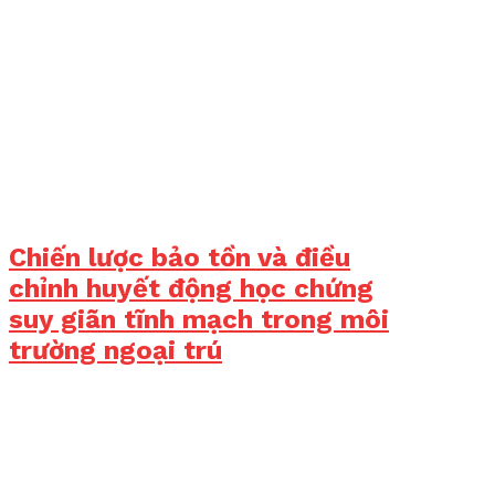
Chiến lược bảo tồn và điều
chỉnh huyết động học chứng
suy giãn tĩnh mạch trong môi
trường ngoại trú