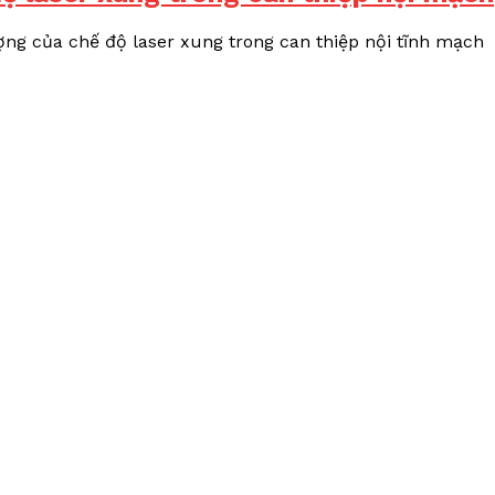
ợng của chế độ laser xung trong can thiệp nội tĩnh mạch