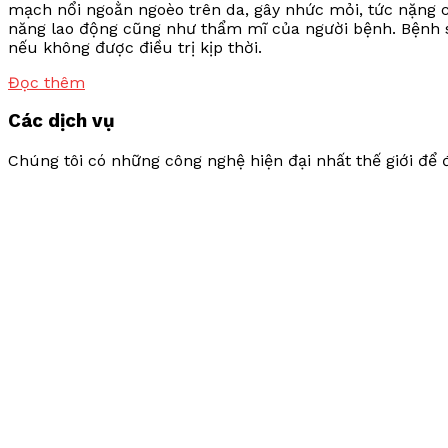
mạch nổi ngoằn ngoèo trên da, gây nhức mỏi, tức nặng 
năng lao động cũng như thẩm mĩ của người bệnh. Bệnh 
nếu không được điều trị kịp thời.
Đọc thêm
Các dịch vụ
Chúng tôi có những công nghệ hiện đại nhất thế giới để 