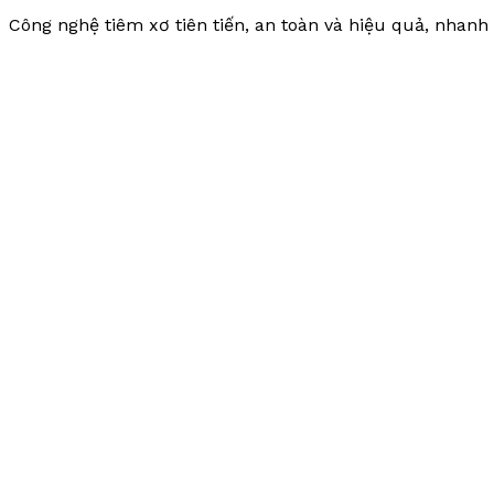
Công nghệ tiêm xơ tiên tiến, an toàn và hiệu quả, nhanh