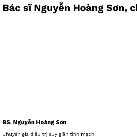
Bác sĩ Nguyễn Hoàng Sơn, ch
BS. Nguyễn Hoàng Sơn
Chuyên gia điều trị suy giãn tĩnh mạch