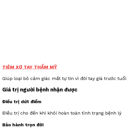
TIÊM XƠ TAY THẨM MỸ
Giúp loại bỏ cảm giác mất tự tin vì đôi tay già trước tuổi
Giá trị người bệnh nhận được
Điều trị dứt điểm
Điều trị cho đến khi khỏi hoàn toàn tình trạng bệnh lý
Bảo hành trọn đời