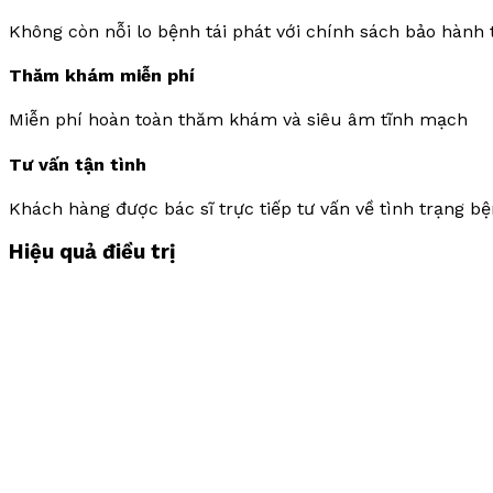
Không còn nỗi lo bệnh tái phát với chính sách bảo hành 
Thăm khám miễn phí
Miễn phí hoàn toàn thăm khám và siêu âm tĩnh mạch
Tư vấn tận tình
Khách hàng được bác sĩ trực tiếp tư vấn về tình trạng bệ
Hiệu quả điều trị