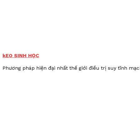
kEO SINH HỌC
Phương pháp hiện đại nhất thế giới điều trị suy tĩnh mạc