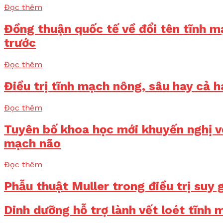
Đọc thêm
Đồng thuận quốc tế về đổi tên tĩnh m
trước
Đọc thêm
Điều trị tĩnh mạch nông, sâu hay cả h
Đọc thêm
Tuyên bố khoa học mới khuyến nghị về
mạch não
Đọc thêm
Phẫu thuật Muller trong điều trị suy 
Dinh dưỡng hỗ trợ lành vết loét tĩnh 