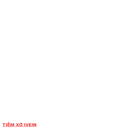
TIÊM XƠ IVEIN