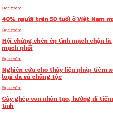
Đọc thêm
40% người trên 50 tuổi ở Việt Nam m
Đọc thêm
Hội chứng chèn ép tĩnh mạch chậu là 
mạch phổi
Đọc thêm
Nghiên cứu cho thấy liệu pháp tiêm x
loại da và chủng tộc
Đọc thêm
Cấy ghép van nhân tạo, hướng đi tiềm
tính